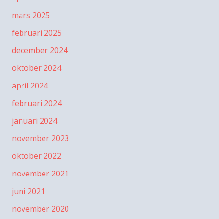
mars 2025
februari 2025
december 2024
oktober 2024
april 2024
februari 2024
januari 2024
november 2023
oktober 2022
november 2021
juni 2021
november 2020